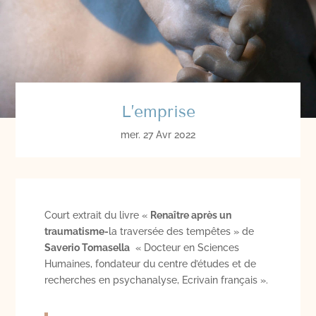
L’emprise
mer. 27 Avr 2022
Court extrait du livre «
Renaître après un
traumatisme-
la traversée des tempêtes » de
Saverio Tomasella
« Docteur en Sciences
Humaines, fondateur du centre d’études et de
recherches en psychanalyse, Ecrivain français ».