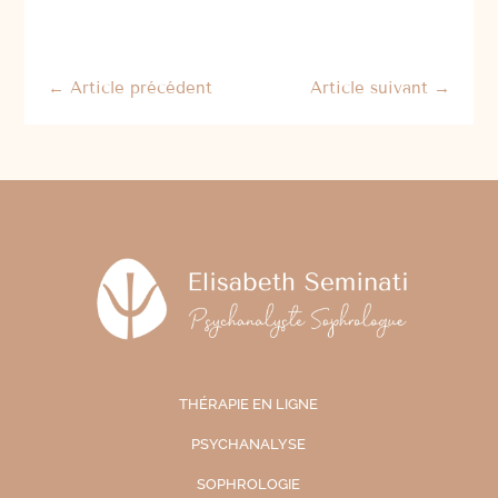
←
Article précédent
Article suivant
→
THÉRAPIE EN LIGNE
PSYCHANALYSE
SOPHROLOGIE