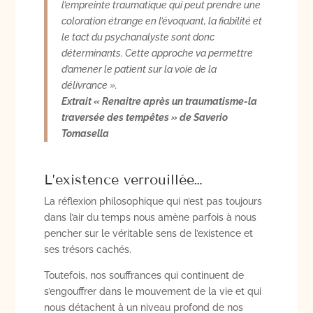
l’empreinte traumatique qui peut prendre une
coloration étrange en l’évoquant, la fiabilité et
le tact du psychanalyste sont donc
déterminants. Cette approche va permettre
d’amener le patient sur la voie de la
délivrance ».
Extrait « Renaitre après un traumatisme-la
traversée des tempêtes » de Saverio
Tomasella
L’existence verrouillée…
La réflexion philosophique qui n’est pas toujours
dans l’air du temps nous amène parfois à nous
pencher sur le véritable sens de l’existence et
ses trésors cachés.
Toutefois, nos souffrances qui continuent de
s’engouffrer dans le mouvement de la vie et qui
nous détachent à un niveau profond de nos